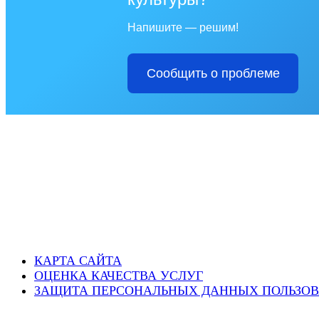
Напишите — решим!
Сообщить о проблеме
КАРТА САЙТА
ОЦЕНКА КАЧЕСТВА УСЛУГ
ЗАЩИТА ПЕРСОНАЛЬНЫХ ДАННЫХ ПОЛЬЗОВ