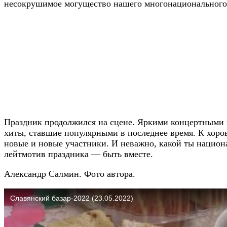
несокрушимое могущество нашего многонационального
Праздник продолжился на сцене. Яркими концертными н
хиты, ставшие популярными в последнее время. К хоро
новые и новые участники. И неважно, какой ты национа
лейтмотив праздника — быть вместе.
Александр Салмин. Фото автора.