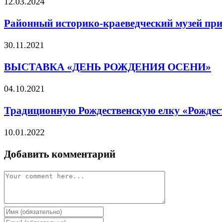
12.03.2024
Районный историко-краеведческий музей при
30.11.2021
ВЫСТАВКА «ДЕНЬ РОЖДЕНИЯ ОСЕНИ»
04.10.2021
Традиционную Рождественскую елку «Рождес
10.01.2022
Добавить комментарий
Comment
Enter
your
Enter