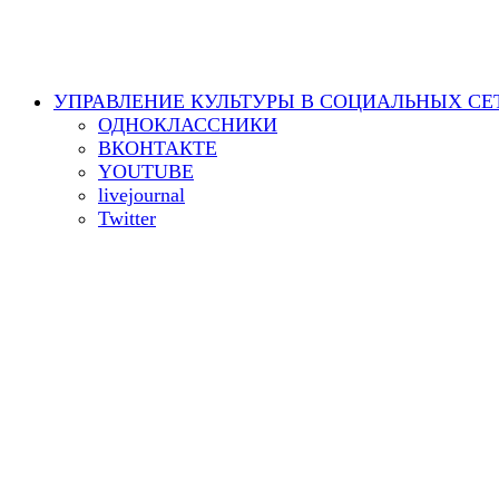
УПРАВЛЕНИЕ КУЛЬТУРЫ В СОЦИАЛЬНЫХ СЕ
ОДНОКЛАССНИКИ
ВКОНТАКТЕ
YOUTUBE
livejournal
Twitter