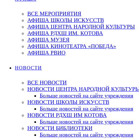
ВСЕ МЕРОПРИЯТИЯ
АФИША ШКОЛЫ ИСКУССТВ
АФИША ЦЕНТРА НАРОДНОЙ КУЛЬТУРЫ
АФИША РДХШ ИМ. КОТОВА
АФИША МУЗЕЯ
АФИША КИНОТЕАТРА «ПОБЕДА»
АФИША РВИО
НОВОСТИ
ВСЕ НОВОСТИ
НОВОСТИ ЦЕНТРА НАРОДНОЙ КУЛЬТУР
Больше новостей на сайте учреждения
НОВОСТИ ШКОЛЫ ИСКУССТВ
Больше новостей на сайте учреждения
НОВОСТИ РДХШ ИМ КОТОВА
Больше новостей на сайте учреждения
НОВОСТИ БИБЛИОТЕКИ
Больше новостей на сайте учреждения