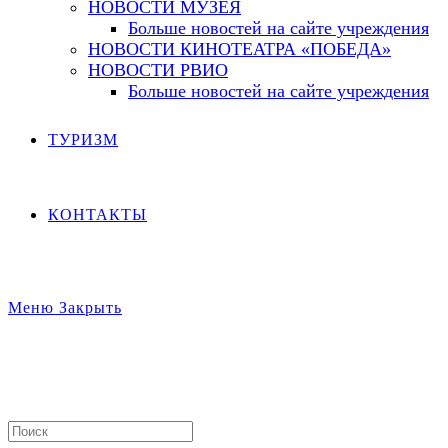
НОВОСТИ МУЗЕЯ
Больше новостей на сайте учреждения
НОВОСТИ КИНОТЕАТРА «ПОБЕДА»
НОВОСТИ РВИО
Больше новостей на сайте учреждения
ТУРИЗМ
КОНТАКТЫ
Меню
Закрыть
Search