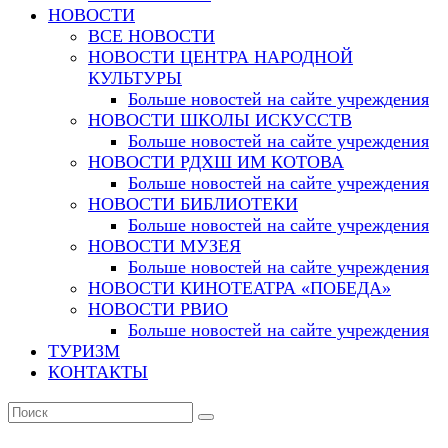
НОВОСТИ
ВСЕ НОВОСТИ
НОВОСТИ ЦЕНТРА НАРОДНОЙ
КУЛЬТУРЫ
Больше новостей на сайте учреждения
НОВОСТИ ШКОЛЫ ИСКУССТВ
Больше новостей на сайте учреждения
НОВОСТИ РДХШ ИМ КОТОВА
Больше новостей на сайте учреждения
НОВОСТИ БИБЛИОТЕКИ
Больше новостей на сайте учреждения
НОВОСТИ МУЗЕЯ
Больше новостей на сайте учреждения
НОВОСТИ КИНОТЕАТРА «ПОБЕДА»
НОВОСТИ РВИО
Больше новостей на сайте учреждения
ТУРИЗМ
КОНТАКТЫ