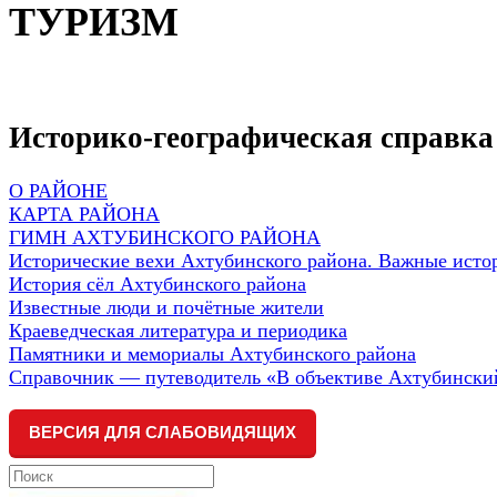
ТУРИЗМ
Историко-географическая справка
О РАЙОНЕ
КАРТА РАЙОНА
ГИМН АХТУБИНСКОГО РАЙОНА
Исторические вехи Ахтубинского района. Важные исто
История сёл Ахтубинского района
Известные люди и почётные жители
Краеведческая литература и периодика
Памятники и мемориалы Ахтубинского района
Справочник — путеводитель «В объективе Ахтубински
ВЕРСИЯ ДЛЯ СЛАБОВИДЯЩИХ
Search