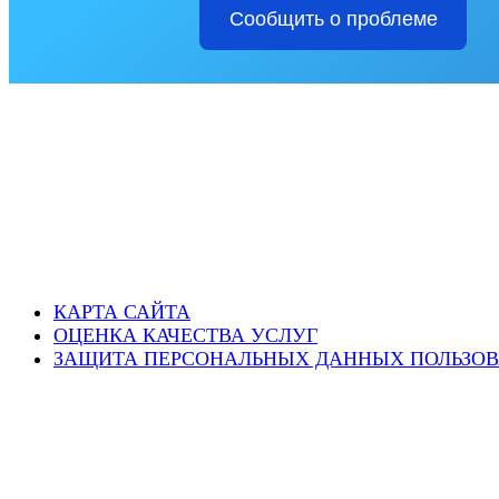
Сообщить о проблеме
КАРТА САЙТА
ОЦЕНКА КАЧЕСТВА УСЛУГ
ЗАЩИТА ПЕРСОНАЛЬНЫХ ДАННЫХ ПОЛЬЗОВ