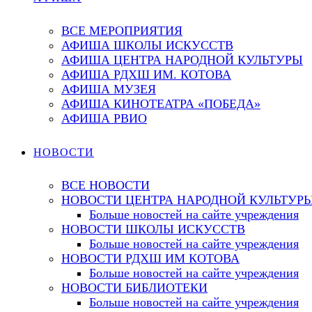
ВСЕ МЕРОПРИЯТИЯ
АФИША ШКОЛЫ ИСКУССТВ
АФИША ЦЕНТРА НАРОДНОЙ КУЛЬТУРЫ
АФИША РДХШ ИМ. КОТОВА
АФИША МУЗЕЯ
АФИША КИНОТЕАТРА «ПОБЕДА»
АФИША РВИО
НОВОСТИ
ВСЕ НОВОСТИ
НОВОСТИ ЦЕНТРА НАРОДНОЙ КУЛЬТУР
Больше новостей на сайте учреждения
НОВОСТИ ШКОЛЫ ИСКУССТВ
Больше новостей на сайте учреждения
НОВОСТИ РДХШ ИМ КОТОВА
Больше новостей на сайте учреждения
НОВОСТИ БИБЛИОТЕКИ
Больше новостей на сайте учреждения