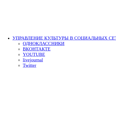
УПРАВЛЕНИЕ КУЛЬТУРЫ В СОЦИАЛЬНЫХ СЕ
ОДНОКЛАССНИКИ
ВКОНТАКТЕ
YOUTUBE
livejournal
Twitter