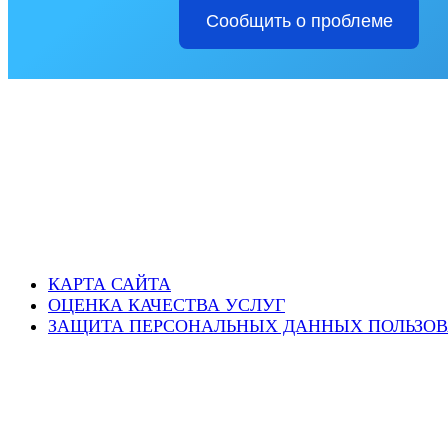
Сообщить о проблеме
КАРТА САЙТА
ОЦЕНКА КАЧЕСТВА УСЛУГ
ЗАЩИТА ПЕРСОНАЛЬНЫХ ДАННЫХ ПОЛЬЗОВ