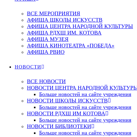
ВСЕ МЕРОПРИЯТИЯ
АФИША ШКОЛЫ ИСКУССТВ
АФИША ЦЕНТРА НАРОДНОЙ КУЛЬТУРЫ
АФИША РДХШ ИМ. КОТОВА
АФИША МУЗЕЯ
АФИША КИНОТЕАТРА «ПОБЕДА»
АФИША РВИО
НОВОСТИ
ВСЕ НОВОСТИ
НОВОСТИ ЦЕНТРА НАРОДНОЙ КУЛЬТУР
Больше новостей на сайте учреждения
НОВОСТИ ШКОЛЫ ИСКУССТВ
Больше новостей на сайте учреждения
НОВОСТИ РДХШ ИМ КОТОВА
Больше новостей на сайте учреждения
НОВОСТИ БИБЛИОТЕКИ
Больше новостей на сайте учреждения