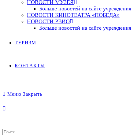
НОВОСТИ МУЗЕЯ
Больше новостей на сайте учреждения
НОВОСТИ КИНОТЕАТРА «ПОБЕДА»
НОВОСТИ РВИО
Больше новостей на сайте учреждения
ТУРИЗМ
КОНТАКТЫ
Меню
Закрыть
Search