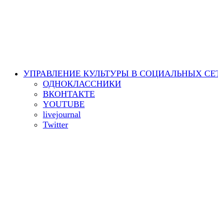
УПРАВЛЕНИЕ КУЛЬТУРЫ В СОЦИАЛЬНЫХ СЕ
ОДНОКЛАССНИКИ
ВКОНТАКТЕ
YOUTUBE
livejournal
Twitter