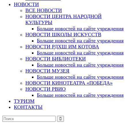
НОВОСТИ
ВСЕ НОВОСТИ
НОВОСТИ ЦЕНТРА НАРОДНОЙ
КУЛЬТУРЫ
Больше новостей на сайте учреждения
НОВОСТИ ШКОЛЫ ИСКУССТВ
Больше новостей на сайте учреждения
НОВОСТИ РДХШ ИМ КОТОВА
Больше новостей на сайте учреждения
НОВОСТИ БИБЛИОТЕКИ
Больше новостей на сайте учреждения
НОВОСТИ МУЗЕЯ
Больше новостей на сайте учреждения
НОВОСТИ КИНОТЕАТРА «ПОБЕДА»
НОВОСТИ РВИО
Больше новостей на сайте учреждения
ТУРИЗМ
КОНТАКТЫ