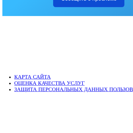
КАРТА САЙТА
ОЦЕНКА КАЧЕСТВА УСЛУГ
ЗАЩИТА ПЕРСОНАЛЬНЫХ ДАННЫХ ПОЛЬЗОВ