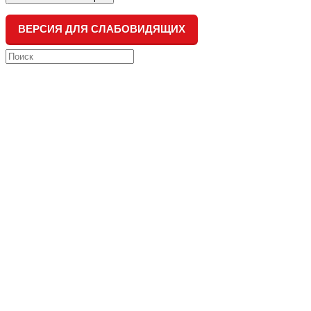
ВЕРСИЯ ДЛЯ СЛАБОВИДЯЩИХ
Search
this
website