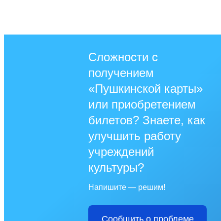
Сложности с
получением
«Пушкинской карты»
или приобретением
билетов? Знаете, как
улучшить работу
учреждений
культуры?
Напишите — решим!
Сообщить о проблеме