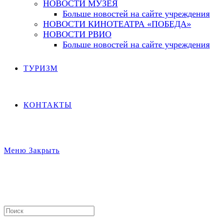
НОВОСТИ МУЗЕЯ
Больше новостей на сайте учреждения
НОВОСТИ КИНОТЕАТРА «ПОБЕДА»
НОВОСТИ РВИО
Больше новостей на сайте учреждения
ТУРИЗМ
КОНТАКТЫ
Меню
Закрыть
Search