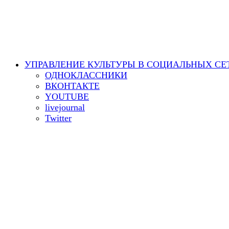
УПРАВЛЕНИЕ КУЛЬТУРЫ В СОЦИАЛЬНЫХ СЕ
ОДНОКЛАССНИКИ
ВКОНТАКТЕ
YOUTUBE
livejournal
Twitter