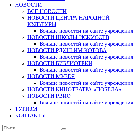
НОВОСТИ
ВСЕ НОВОСТИ
НОВОСТИ ЦЕНТРА НАРОДНОЙ
КУЛЬТУРЫ
Больше новостей на сайте учреждения
НОВОСТИ ШКОЛЫ ИСКУССТВ
Больше новостей на сайте учреждения
НОВОСТИ РДХШ ИМ КОТОВА
Больше новостей на сайте учреждения
НОВОСТИ БИБЛИОТЕКИ
Больше новостей на сайте учреждения
НОВОСТИ МУЗЕЯ
Больше новостей на сайте учреждения
НОВОСТИ КИНОТЕАТРА «ПОБЕДА»
НОВОСТИ РВИО
Больше новостей на сайте учреждения
ТУРИЗМ
КОНТАКТЫ