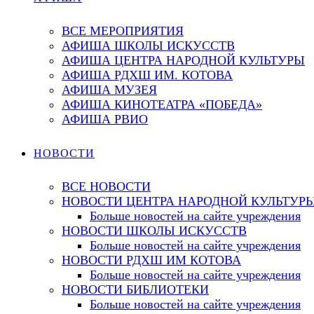
ВСЕ МЕРОПРИЯТИЯ
АФИША ШКОЛЫ ИСКУССТВ
АФИША ЦЕНТРА НАРОДНОЙ КУЛЬТУРЫ
АФИША РДХШ ИМ. КОТОВА
АФИША МУЗЕЯ
АФИША КИНОТЕАТРА «ПОБЕДА»
АФИША РВИО
НОВОСТИ
ВСЕ НОВОСТИ
НОВОСТИ ЦЕНТРА НАРОДНОЙ КУЛЬТУР
Больше новостей на сайте учреждения
НОВОСТИ ШКОЛЫ ИСКУССТВ
Больше новостей на сайте учреждения
НОВОСТИ РДХШ ИМ КОТОВА
Больше новостей на сайте учреждения
НОВОСТИ БИБЛИОТЕКИ
Больше новостей на сайте учреждения