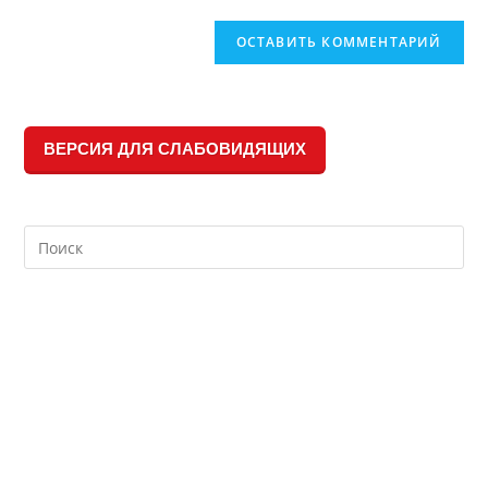
ВЕРСИЯ ДЛЯ СЛАБОВИДЯЩИХ
Search
this
website