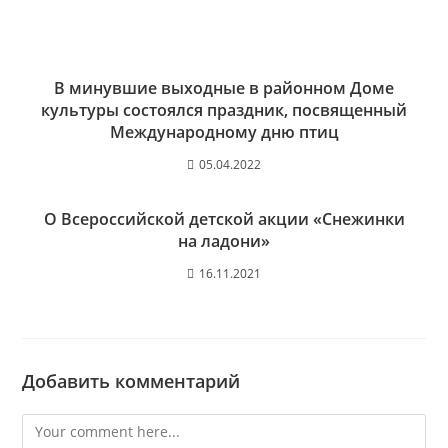
В минувшие выходные в районном Доме
культуры состоялся праздник, посвященный
Международному дню птиц
05.04.2022
О Всероссийской детской акции «Снежинки
на ладони»
16.11.2021
Добавить комментарий
Comment