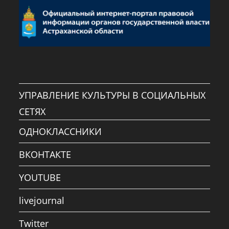
УПРАВЛЕНИЕ КУЛЬТУРЫ В СОЦИАЛЬНЫХ
СЕТЯХ
ОДНОКЛАССНИКИ
ВКОНТАКТЕ
YOUTUBE
livejournal
Twitter