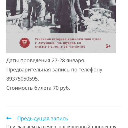
Даты проведения 27-28 января.
Предварительная запись по телефону
89375050595.
Стоимость билета 70 руб.
Предыдущая запись
Еще
статьи
Приглашаем на вечер, посвященный творчеству