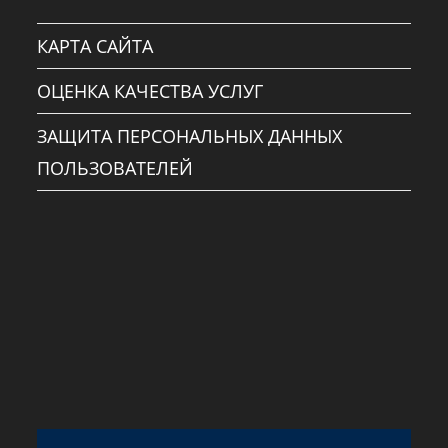
КАРТА САЙТА
ОЦЕНКА КАЧЕСТВА УСЛУГ
ЗАЩИТА ПЕРСОНАЛЬНЫХ ДАННЫХ
ПОЛЬЗОВАТЕЛЕЙ