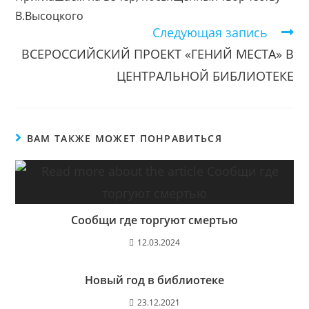
В.Высоцкого
Следующая запись
ВСЕРОССИЙСКИЙ ПРОЕКТ «ГЕНИЙ МЕСТА» В
ЦЕНТРАЛЬНОЙ БИБЛИОТЕКЕ
ВАМ ТАКЖЕ МОЖЕТ ПОНРАВИТЬСЯ
Сообщи где торгуют смертью
12.03.2024
Новый год в библиотеке
23.12.2021