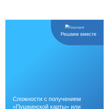
Решаем вместе
Сложности с получением
«Пушкинской карты» или