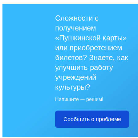
Сложности с
получением
«Пушкинской карты»
или приобретением
билетов? Знаете, как
улучшить работу
учреждений
культуры?
Напишите — решим!
Сообщить о проблеме