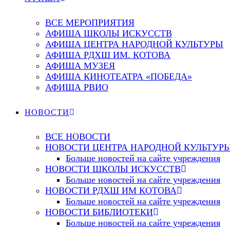
ВСЕ МЕРОПРИЯТИЯ
АФИША ШКОЛЫ ИСКУССТВ
АФИША ЦЕНТРА НАРОДНОЙ КУЛЬТУРЫ
АФИША РДХШ ИМ. КОТОВА
АФИША МУЗЕЯ
АФИША КИНОТЕАТРА «ПОБЕДА»
АФИША РВИО
НОВОСТИ
ВСЕ НОВОСТИ
НОВОСТИ ЦЕНТРА НАРОДНОЙ КУЛЬТУР
Больше новостей на сайте учреждения
НОВОСТИ ШКОЛЫ ИСКУССТВ
Больше новостей на сайте учреждения
НОВОСТИ РДХШ ИМ КОТОВА
Больше новостей на сайте учреждения
НОВОСТИ БИБЛИОТЕКИ
Больше новостей на сайте учреждения