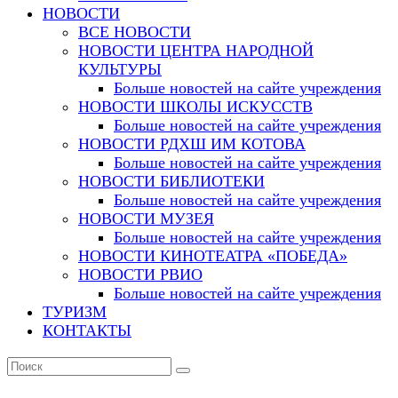
НОВОСТИ
ВСЕ НОВОСТИ
НОВОСТИ ЦЕНТРА НАРОДНОЙ
КУЛЬТУРЫ
Больше новостей на сайте учреждения
НОВОСТИ ШКОЛЫ ИСКУССТВ
Больше новостей на сайте учреждения
НОВОСТИ РДХШ ИМ КОТОВА
Больше новостей на сайте учреждения
НОВОСТИ БИБЛИОТЕКИ
Больше новостей на сайте учреждения
НОВОСТИ МУЗЕЯ
Больше новостей на сайте учреждения
НОВОСТИ КИНОТЕАТРА «ПОБЕДА»
НОВОСТИ РВИО
Больше новостей на сайте учреждения
ТУРИЗМ
КОНТАКТЫ