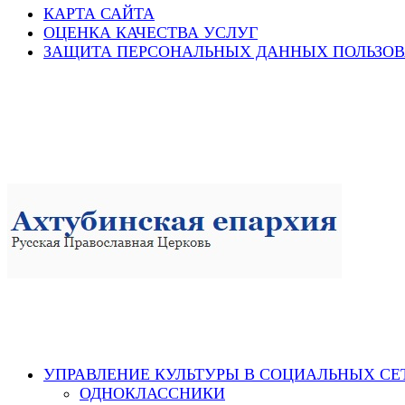
КАРТА САЙТА
ОЦЕНКА КАЧЕСТВА УСЛУГ
ЗАЩИТА ПЕРСОНАЛЬНЫХ ДАННЫХ ПОЛЬЗОВ
УПРАВЛЕНИЕ КУЛЬТУРЫ В СОЦИАЛЬНЫХ СЕ
ОДНОКЛАССНИКИ