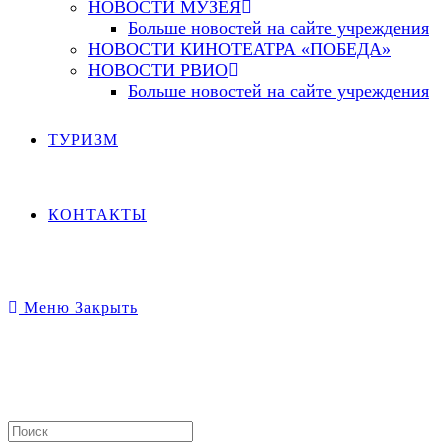
НОВОСТИ МУЗЕЯ
Больше новостей на сайте учреждения
НОВОСТИ КИНОТЕАТРА «ПОБЕДА»
НОВОСТИ РВИО
Больше новостей на сайте учреждения
ТУРИЗМ
КОНТАКТЫ
Меню
Закрыть
Search