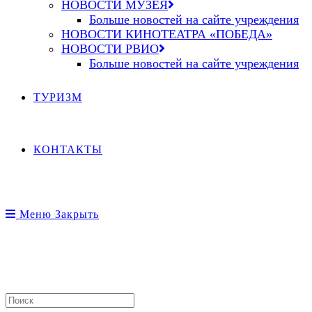
НОВОСТИ МУЗЕЯ
Больше новостей на сайте учреждения
НОВОСТИ КИНОТЕАТРА «ПОБЕДА»
НОВОСТИ РВИО
Больше новостей на сайте учреждения
ТУРИЗМ
КОНТАКТЫ
Меню
Закрыть
Search