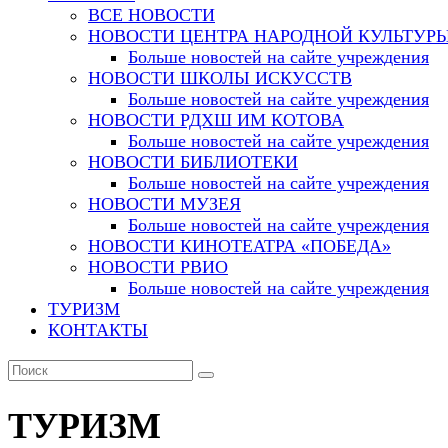
ВСЕ НОВОСТИ
НОВОСТИ ЦЕНТРА НАРОДНОЙ КУЛЬТУР
Больше новостей на сайте учреждения
НОВОСТИ ШКОЛЫ ИСКУССТВ
Больше новостей на сайте учреждения
НОВОСТИ РДХШ ИМ КОТОВА
Больше новостей на сайте учреждения
НОВОСТИ БИБЛИОТЕКИ
Больше новостей на сайте учреждения
НОВОСТИ МУЗЕЯ
Больше новостей на сайте учреждения
НОВОСТИ КИНОТЕАТРА «ПОБЕДА»
НОВОСТИ РВИО
Больше новостей на сайте учреждения
ТУРИЗМ
КОНТАКТЫ
ТУРИЗМ