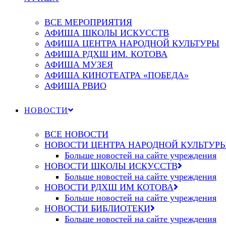
ВСЕ МЕРОПРИЯТИЯ
АФИША ШКОЛЫ ИСКУССТВ
АФИША ЦЕНТРА НАРОДНОЙ КУЛЬТУРЫ
АФИША РДХШ ИМ. КОТОВА
АФИША МУЗЕЯ
АФИША КИНОТЕАТРА «ПОБЕДА»
АФИША РВИО
НОВОСТИ
ВСЕ НОВОСТИ
НОВОСТИ ЦЕНТРА НАРОДНОЙ КУЛЬТУР
Больше новостей на сайте учреждения
НОВОСТИ ШКОЛЫ ИСКУССТВ
Больше новостей на сайте учреждения
НОВОСТИ РДХШ ИМ КОТОВА
Больше новостей на сайте учреждения
НОВОСТИ БИБЛИОТЕКИ
Больше новостей на сайте учреждения