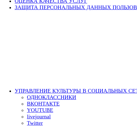
ОЦЕНКА КАЧЕСТВА УСЛУГ
ЗАЩИТА ПЕРСОНАЛЬНЫХ ДАННЫХ ПОЛЬЗОВ
УПРАВЛЕНИЕ КУЛЬТУРЫ В СОЦИАЛЬНЫХ СЕ
ОДНОКЛАССНИКИ
ВКОНТАКТЕ
YOUTUBE
livejournal
Twitter