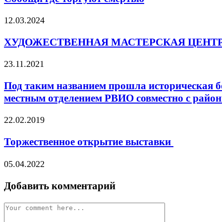
12.03.2024
ХУДОЖЕСТВЕННАЯ МАСТЕРСКАЯ ЦЕНТРА
23.11.2021
Под таким названием прошла историческая бе
местным отделением РВИО совместно с район
22.02.2019
Торжественное открытие выставки
05.04.2022
Добавить комментарий
Comment