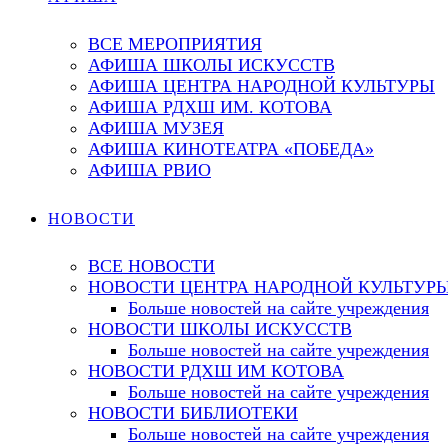
ВСЕ МЕРОПРИЯТИЯ
АФИША ШКОЛЫ ИСКУССТВ
АФИША ЦЕНТРА НАРОДНОЙ КУЛЬТУРЫ
АФИША РДХШ ИМ. КОТОВА
АФИША МУЗЕЯ
АФИША КИНОТЕАТРА «ПОБЕДА»
АФИША РВИО
НОВОСТИ
ВСЕ НОВОСТИ
НОВОСТИ ЦЕНТРА НАРОДНОЙ КУЛЬТУР
Больше новостей на сайте учреждения
НОВОСТИ ШКОЛЫ ИСКУССТВ
Больше новостей на сайте учреждения
НОВОСТИ РДХШ ИМ КОТОВА
Больше новостей на сайте учреждения
НОВОСТИ БИБЛИОТЕКИ
Больше новостей на сайте учреждения