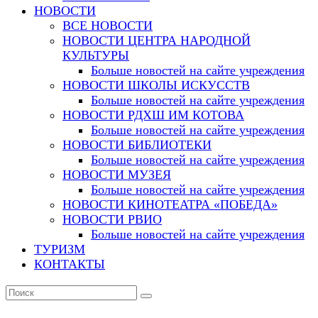
НОВОСТИ
ВСЕ НОВОСТИ
НОВОСТИ ЦЕНТРА НАРОДНОЙ
КУЛЬТУРЫ
Больше новостей на сайте учреждения
НОВОСТИ ШКОЛЫ ИСКУССТВ
Больше новостей на сайте учреждения
НОВОСТИ РДХШ ИМ КОТОВА
Больше новостей на сайте учреждения
НОВОСТИ БИБЛИОТЕКИ
Больше новостей на сайте учреждения
НОВОСТИ МУЗЕЯ
Больше новостей на сайте учреждения
НОВОСТИ КИНОТЕАТРА «ПОБЕДА»
НОВОСТИ РВИО
Больше новостей на сайте учреждения
ТУРИЗМ
КОНТАКТЫ