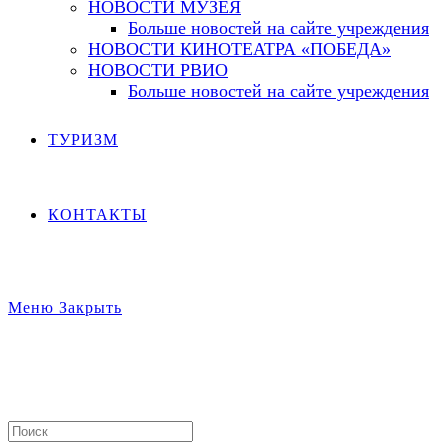
НОВОСТИ МУЗЕЯ
Больше новостей на сайте учреждения
НОВОСТИ КИНОТЕАТРА «ПОБЕДА»
НОВОСТИ РВИО
Больше новостей на сайте учреждения
ТУРИЗМ
КОНТАКТЫ
Меню
Закрыть
Search