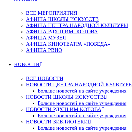
ВСЕ МЕРОПРИЯТИЯ
АФИША ШКОЛЫ ИСКУССТВ
АФИША ЦЕНТРА НАРОДНОЙ КУЛЬТУРЫ
АФИША РДХШ ИМ. КОТОВА
АФИША МУЗЕЯ
АФИША КИНОТЕАТРА «ПОБЕДА»
АФИША РВИО
НОВОСТИ
ВСЕ НОВОСТИ
НОВОСТИ ЦЕНТРА НАРОДНОЙ КУЛЬТУР
Больше новостей на сайте учреждения
НОВОСТИ ШКОЛЫ ИСКУССТВ
Больше новостей на сайте учреждения
НОВОСТИ РДХШ ИМ КОТОВА
Больше новостей на сайте учреждения
НОВОСТИ БИБЛИОТЕКИ
Больше новостей на сайте учреждения