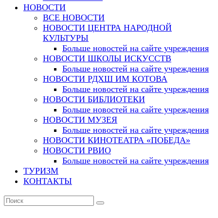
НОВОСТИ
ВСЕ НОВОСТИ
НОВОСТИ ЦЕНТРА НАРОДНОЙ
КУЛЬТУРЫ
Больше новостей на сайте учреждения
НОВОСТИ ШКОЛЫ ИСКУССТВ
Больше новостей на сайте учреждения
НОВОСТИ РДХШ ИМ КОТОВА
Больше новостей на сайте учреждения
НОВОСТИ БИБЛИОТЕКИ
Больше новостей на сайте учреждения
НОВОСТИ МУЗЕЯ
Больше новостей на сайте учреждения
НОВОСТИ КИНОТЕАТРА «ПОБЕДА»
НОВОСТИ РВИО
Больше новостей на сайте учреждения
ТУРИЗМ
КОНТАКТЫ