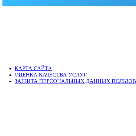
КАРТА САЙТА
ОЦЕНКА КАЧЕСТВА УСЛУГ
ЗАЩИТА ПЕРСОНАЛЬНЫХ ДАННЫХ ПОЛЬЗОВ