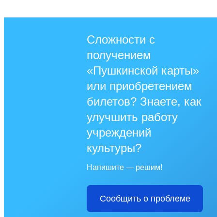
Сложности с
получением
«Пушкинской карты»
или приобретением
билетов? Знаете, как
улучшить работу
учреждений
культуры?
Напишите — решим!
Сообщить о проблеме