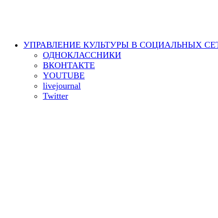
УПРАВЛЕНИЕ КУЛЬТУРЫ В СОЦИАЛЬНЫХ СЕ
ОДНОКЛАССНИКИ
ВКОНТАКТЕ
YOUTUBE
livejournal
Twitter