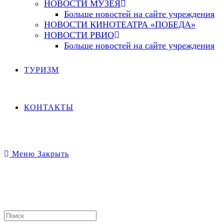
НОВОСТИ МУЗЕЯ
Больше новостей на сайте учреждения
НОВОСТИ КИНОТЕАТРА «ПОБЕДА»
НОВОСТИ РВИО
Больше новостей на сайте учреждения
ТУРИЗМ
КОНТАКТЫ
Меню
Закрыть
Search