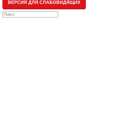
ВЕРСИЯ ДЛЯ СЛАБОВИДЯЩИХ
Search
this
website