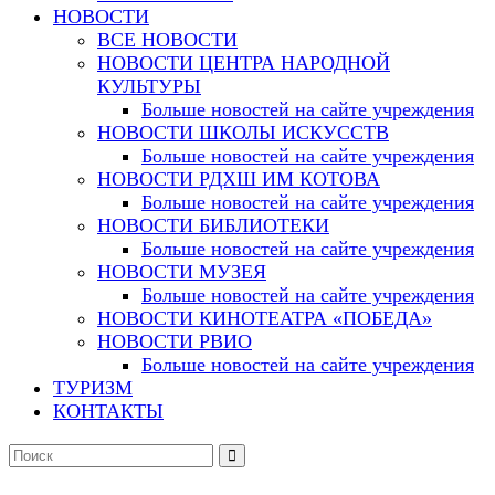
НОВОСТИ
ВСЕ НОВОСТИ
НОВОСТИ ЦЕНТРА НАРОДНОЙ
КУЛЬТУРЫ
Больше новостей на сайте учреждения
НОВОСТИ ШКОЛЫ ИСКУССТВ
Больше новостей на сайте учреждения
НОВОСТИ РДХШ ИМ КОТОВА
Больше новостей на сайте учреждения
НОВОСТИ БИБЛИОТЕКИ
Больше новостей на сайте учреждения
НОВОСТИ МУЗЕЯ
Больше новостей на сайте учреждения
НОВОСТИ КИНОТЕАТРА «ПОБЕДА»
НОВОСТИ РВИО
Больше новостей на сайте учреждения
ТУРИЗМ
КОНТАКТЫ