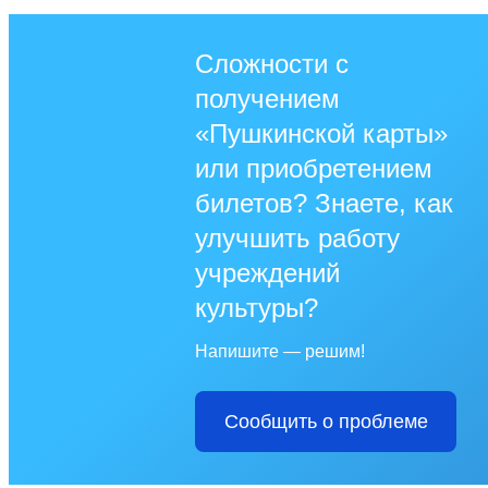
Сложности с
получением
«Пушкинской карты»
или приобретением
билетов? Знаете, как
улучшить работу
учреждений
культуры?
Напишите — решим!
Сообщить о проблеме