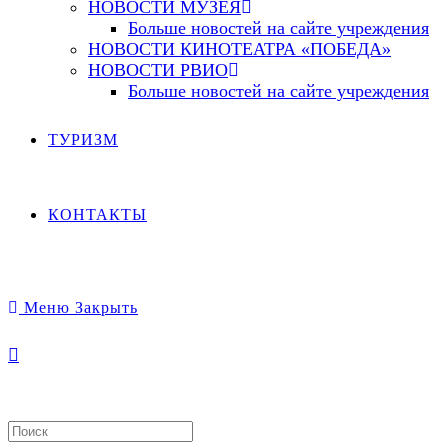
НОВОСТИ МУЗЕЯ
Больше новостей на сайте учреждения
НОВОСТИ КИНОТЕАТРА «ПОБЕДА»
НОВОСТИ РВИО
Больше новостей на сайте учреждения
ТУРИЗМ
КОНТАКТЫ
Меню
Закрыть
Search