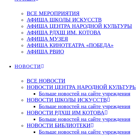
ВСЕ МЕРОПРИЯТИЯ
АФИША ШКОЛЫ ИСКУССТВ
АФИША ЦЕНТРА НАРОДНОЙ КУЛЬТУРЫ
АФИША РДХШ ИМ. КОТОВА
АФИША МУЗЕЯ
АФИША КИНОТЕАТРА «ПОБЕДА»
АФИША РВИО
НОВОСТИ
ВСЕ НОВОСТИ
НОВОСТИ ЦЕНТРА НАРОДНОЙ КУЛЬТУР
Больше новостей на сайте учреждения
НОВОСТИ ШКОЛЫ ИСКУССТВ
Больше новостей на сайте учреждения
НОВОСТИ РДХШ ИМ КОТОВА
Больше новостей на сайте учреждения
НОВОСТИ БИБЛИОТЕКИ
Больше новостей на сайте учреждения