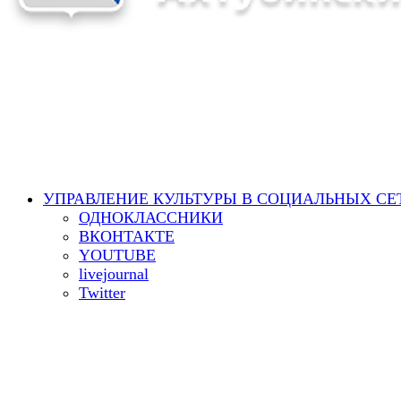
УПРАВЛЕНИЕ КУЛЬТУРЫ В СОЦИАЛЬНЫХ СЕ
ОДНОКЛАССНИКИ
ВКОНТАКТЕ
YOUTUBE
livejournal
Twitter