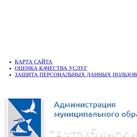
КАРТА САЙТА
ОЦЕНКА КАЧЕСТВА УСЛУГ
ЗАЩИТА ПЕРСОНАЛЬНЫХ ДАННЫХ ПОЛЬЗОВ