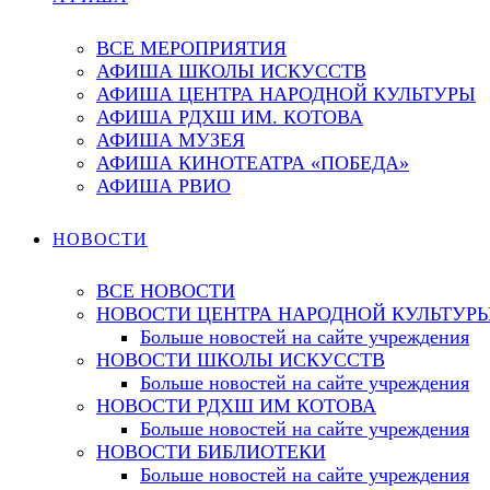
ВСЕ МЕРОПРИЯТИЯ
АФИША ШКОЛЫ ИСКУССТВ
АФИША ЦЕНТРА НАРОДНОЙ КУЛЬТУРЫ
АФИША РДХШ ИМ. КОТОВА
АФИША МУЗЕЯ
АФИША КИНОТЕАТРА «ПОБЕДА»
АФИША РВИО
НОВОСТИ
ВСЕ НОВОСТИ
НОВОСТИ ЦЕНТРА НАРОДНОЙ КУЛЬТУР
Больше новостей на сайте учреждения
НОВОСТИ ШКОЛЫ ИСКУССТВ
Больше новостей на сайте учреждения
НОВОСТИ РДХШ ИМ КОТОВА
Больше новостей на сайте учреждения
НОВОСТИ БИБЛИОТЕКИ
Больше новостей на сайте учреждения