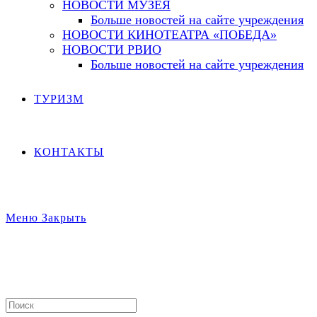
НОВОСТИ МУЗЕЯ
Больше новостей на сайте учреждения
НОВОСТИ КИНОТЕАТРА «ПОБЕДА»
НОВОСТИ РВИО
Больше новостей на сайте учреждения
ТУРИЗМ
КОНТАКТЫ
Меню
Закрыть
Search