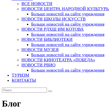
ВСЕ НОВОСТИ
НОВОСТИ ЦЕНТРА НАРОДНОЙ КУЛЬТУР
Больше новостей на сайте учреждения
НОВОСТИ ШКОЛЫ ИСКУССТВ
Больше новостей на сайте учреждения
НОВОСТИ РДХШ ИМ КОТОВА
Больше новостей на сайте учреждения
НОВОСТИ БИБЛИОТЕКИ
Больше новостей на сайте учреждения
НОВОСТИ МУЗЕЯ
Больше новостей на сайте учреждения
НОВОСТИ КИНОТЕАТРА «ПОБЕДА»
НОВОСТИ РВИО
Больше новостей на сайте учреждения
ТУРИЗМ
КОНТАКТЫ
Блог