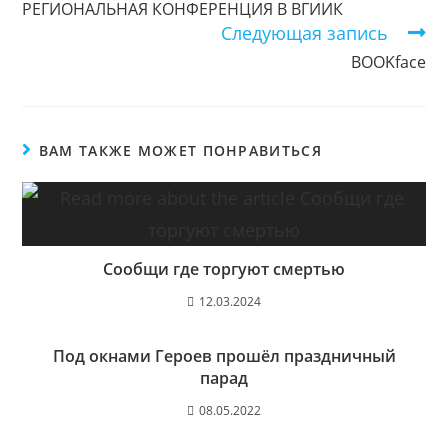
РЕГИОНАЛЬНАЯ КОНФЕРЕНЦИЯ В ВГИИК
Следующая запись
BOOKface
ВАМ ТАКЖЕ МОЖЕТ ПОНРАВИТЬСЯ
Сообщи где торгуют смертью
12.03.2024
Под окнами Героев прошёл праздничный
парад
08.05.2022