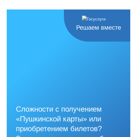
Решаем вместе
Сложности с получением
«Пушкинской карты» или
приобретением билетов?