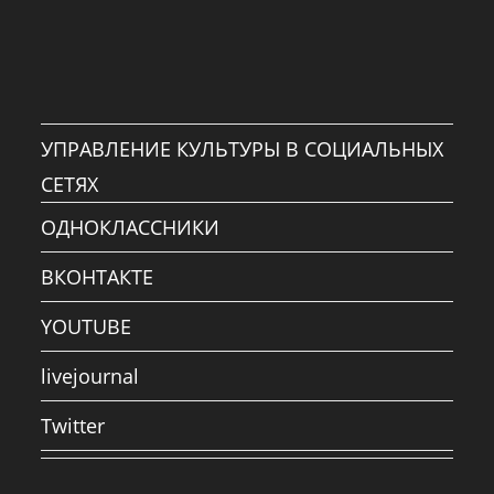
УПРАВЛЕНИЕ КУЛЬТУРЫ В СОЦИАЛЬНЫХ
СЕТЯХ
ОДНОКЛАССНИКИ
ВКОНТАКТЕ
YOUTUBE
livejournal
Twitter