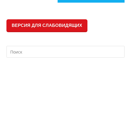
ВЕРСИЯ ДЛЯ СЛАБОВИДЯЩИХ
Search
this
website