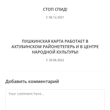
СТОП СПИД!
06.12.2021
ПУШКИНСКАЯ КАРТА РАБОТАЕТ В
АХТУБИНСКОМ РАЙОНЕ!ТЕПЕРЬ И В ЦЕНТРЕ
НАРОДНОЙ КУЛЬТУРЫ!
20.06.2022
Добавить комментарий
Comment