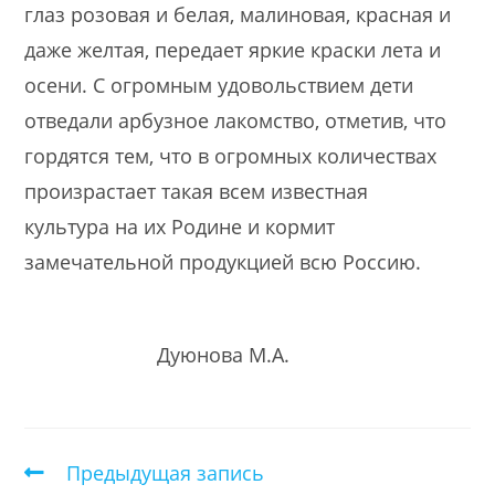
глаз розовая и белая, малиновая, красная и
даже желтая, передает яркие краски лета и
осени. С огромным удовольствием дети
отведали арбузное лакомство, отметив, что
гордятся тем, что в огромных количествах
произрастает такая всем известная
культура на их Родине и кормит
замечательной продукцией всю Россию.
Дуюнова М.А.
Предыдущая запись
Еще
статьи