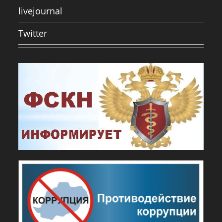
livejournal
Twitter