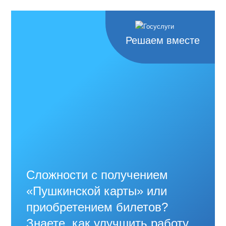
Решаем вместе
Сложности с получением
«Пушкинской карты» или
приобретением билетов?
Знаете, как улучшить работу