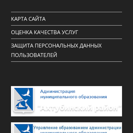
КАРТА САЙТА
ОЦЕНКА КАЧЕСТВА УСЛУГ
ЗАЩИТА ПЕРСОНАЛЬНЫХ ДАННЫХ
ПОЛЬЗОВАТЕЛЕЙ