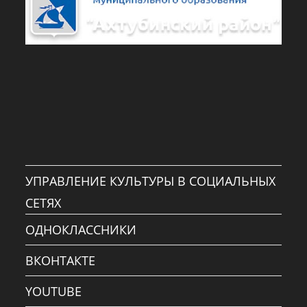
УПРАВЛЕНИЕ КУЛЬТУРЫ В СОЦИАЛЬНЫХ
СЕТЯХ
ОДНОКЛАССНИКИ
ВКОНТАКТЕ
YOUTUBE