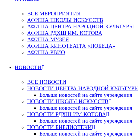
ВСЕ МЕРОПРИЯТИЯ
АФИША ШКОЛЫ ИСКУССТВ
АФИША ЦЕНТРА НАРОДНОЙ КУЛЬТУРЫ
АФИША РДХШ ИМ. КОТОВА
АФИША МУЗЕЯ
АФИША КИНОТЕАТРА «ПОБЕДА»
АФИША РВИО
НОВОСТИ
ВСЕ НОВОСТИ
НОВОСТИ ЦЕНТРА НАРОДНОЙ КУЛЬТУР
Больше новостей на сайте учреждения
НОВОСТИ ШКОЛЫ ИСКУССТВ
Больше новостей на сайте учреждения
НОВОСТИ РДХШ ИМ КОТОВА
Больше новостей на сайте учреждения
НОВОСТИ БИБЛИОТЕКИ
Больше новостей на сайте учреждения