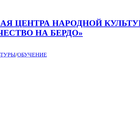
АЯ ЦЕНТРА НАРОДНОЙ КУЛЬТ
ЧЕСТВО НА БЕРДО»
ЬТУРЫ
/
ОБУЧЕНИЕ