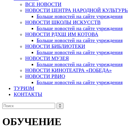
ВСЕ НОВОСТИ
НОВОСТИ ЦЕНТРА НАРОДНОЙ КУЛЬТУР
Больше новостей на сайте учреждения
НОВОСТИ ШКОЛЫ ИСКУССТВ
Больше новостей на сайте учреждения
НОВОСТИ РДХШ ИМ КОТОВА
Больше новостей на сайте учреждения
НОВОСТИ БИБЛИОТЕКИ
Больше новостей на сайте учреждения
НОВОСТИ МУЗЕЯ
Больше новостей на сайте учреждения
НОВОСТИ КИНОТЕАТРА «ПОБЕДА»
НОВОСТИ РВИО
Больше новостей на сайте учреждения
ТУРИЗМ
КОНТАКТЫ
ОБУЧЕНИЕ