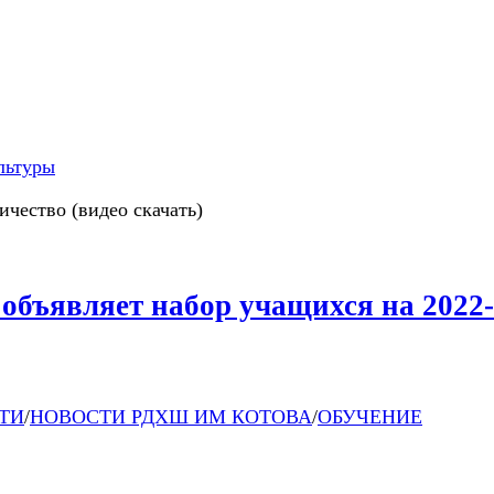
льтуры
чество (видео скачать)
бъявляет набор учащихся на 2022
ТИ
/
НОВОСТИ РДХШ ИМ КОТОВА
/
ОБУЧЕНИЕ