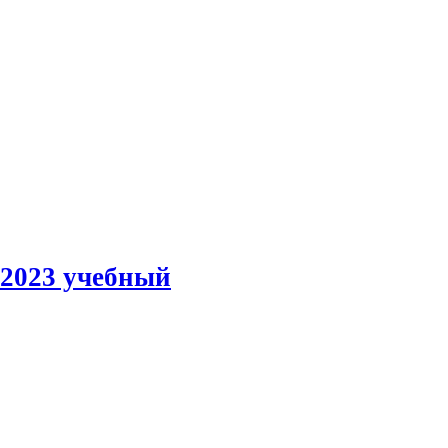
-2023 учебный