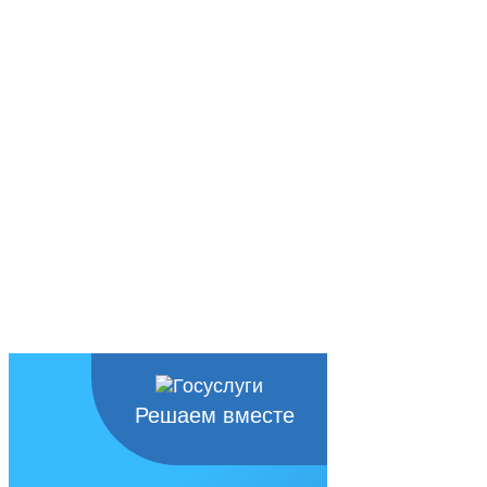
БЕРДО»
Решаем вместе