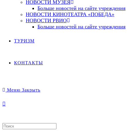
НОВОСТИ МУЗЕЯ
Больше новостей на сайте учреждения
НОВОСТИ КИНОТЕАТРА «ПОБЕДА»
НОВОСТИ РВИО
Больше новостей на сайте учреждения
ТУРИЗМ
КОНТАКТЫ
Меню
Закрыть
Search