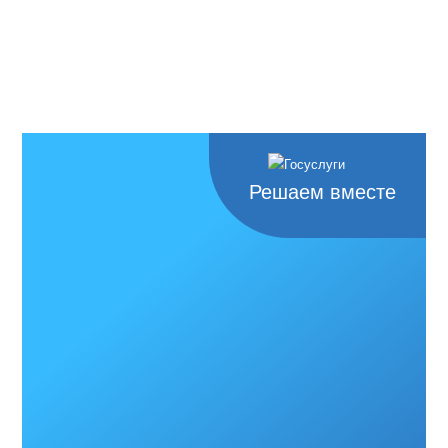
Решаем вместе