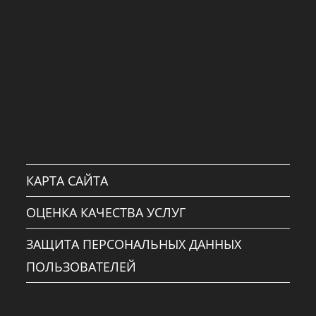
КАРТА САЙТА
ОЦЕНКА КАЧЕСТВА УСЛУГ
ЗАЩИТА ПЕРСОНАЛЬНЫХ ДАННЫХ
ПОЛЬЗОВАТЕЛЕЙ