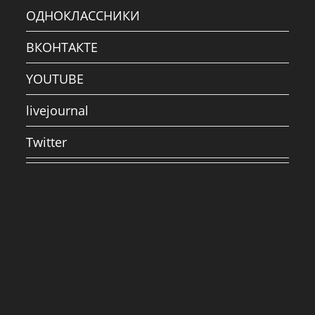
ОДНОКЛАССНИКИ
ВКОНТАКТЕ
YOUTUBE
livejournal
Twitter