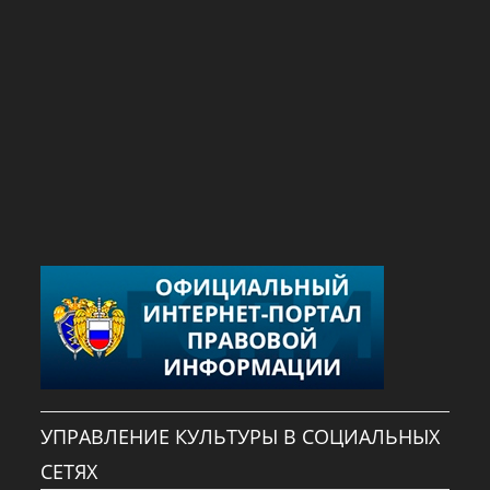
УПРАВЛЕНИЕ КУЛЬТУРЫ В СОЦИАЛЬНЫХ
СЕТЯХ