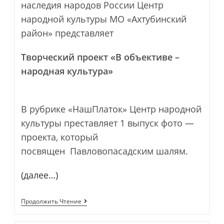
наследия народов России Центр
народной культуры МО «Ахтубинский
район» представляет
Творческий проект «В объективе –
народная культура»
В рубрике «НашПлаток» Центр народной
культуры преставляет 1 выпуск фото —
проекта, который
посвящен Павловопасадским шалям.
(далее…)
Творческий
Продолжить Чтение
Проект
«В