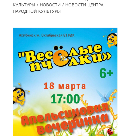
category:
КУЛЬТУРЫ
/
НОВОСТИ
/
НОВОСТИ ЦЕНТРА
НАРОДНОЙ КУЛЬТУРЫ