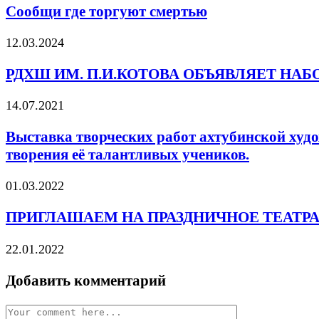
Сообщи где торгуют смертью
12.03.2024
РДХШ ИМ. П.И.КОТОВА ОБЪЯВЛЯЕТ НАБОР
14.07.2021
Выставка творческих работ ахтубинской худ
творения её талантливых учеников.
01.03.2022
ПРИГЛАШАЕМ НА ПРАЗДНИЧНОЕ ТЕАТР
22.01.2022
Добавить комментарий
Comment