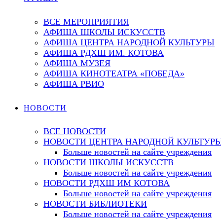
ВСЕ МЕРОПРИЯТИЯ
АФИША ШКОЛЫ ИСКУССТВ
АФИША ЦЕНТРА НАРОДНОЙ КУЛЬТУРЫ
АФИША РДХШ ИМ. КОТОВА
АФИША МУЗЕЯ
АФИША КИНОТЕАТРА «ПОБЕДА»
АФИША РВИО
НОВОСТИ
ВСЕ НОВОСТИ
НОВОСТИ ЦЕНТРА НАРОДНОЙ КУЛЬТУР
Больше новостей на сайте учреждения
НОВОСТИ ШКОЛЫ ИСКУССТВ
Больше новостей на сайте учреждения
НОВОСТИ РДХШ ИМ КОТОВА
Больше новостей на сайте учреждения
НОВОСТИ БИБЛИОТЕКИ
Больше новостей на сайте учреждения