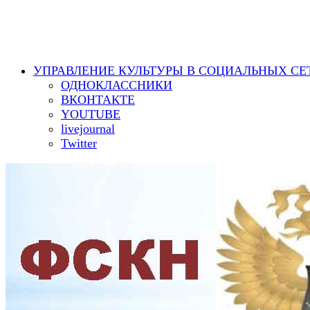
УПРАВЛЕНИЕ КУЛЬТУРЫ В СОЦИАЛЬНЫХ СЕ
ОДНОКЛАССНИКИ
ВКОНТАКТЕ
YOUTUBE
livejournal
Twitter