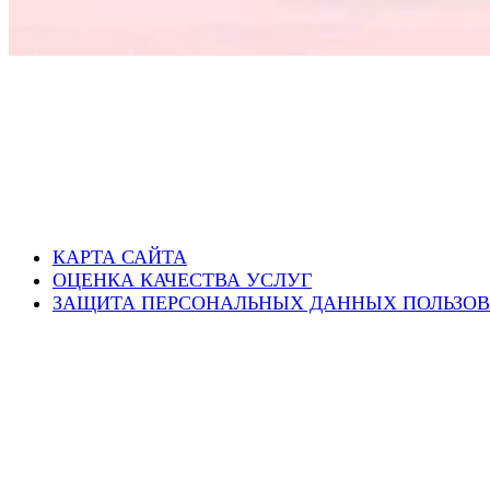
КАРТА САЙТА
ОЦЕНКА КАЧЕСТВА УСЛУГ
ЗАЩИТА ПЕРСОНАЛЬНЫХ ДАННЫХ ПОЛЬЗОВ