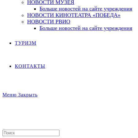
НОВОСТИ МУЗЕЯ
Больше новостей на сайте учреждения
НОВОСТИ КИНОТЕАТРА «ПОБЕДА»
НОВОСТИ РВИО
Больше новостей на сайте учреждения
ТУРИЗМ
КОНТАКТЫ
Меню
Закрыть
Search