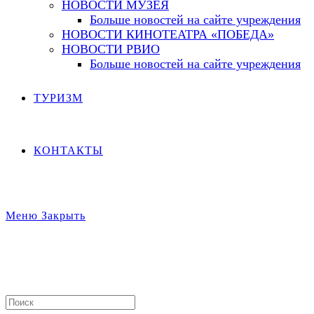
НОВОСТИ МУЗЕЯ
Больше новостей на сайте учреждения
НОВОСТИ КИНОТЕАТРА «ПОБЕДА»
НОВОСТИ РВИО
Больше новостей на сайте учреждения
ТУРИЗМ
КОНТАКТЫ
Меню
Закрыть
Search