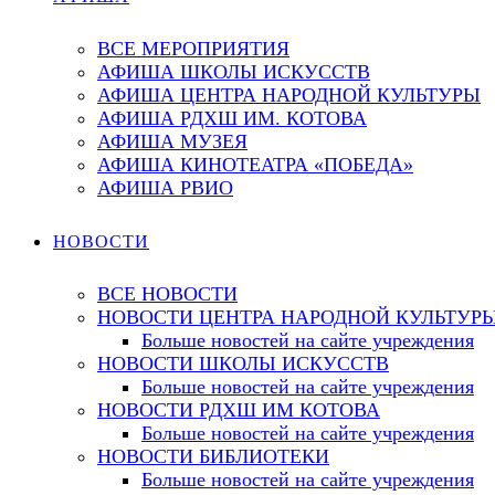
ВСЕ МЕРОПРИЯТИЯ
АФИША ШКОЛЫ ИСКУССТВ
АФИША ЦЕНТРА НАРОДНОЙ КУЛЬТУРЫ
АФИША РДХШ ИМ. КОТОВА
АФИША МУЗЕЯ
АФИША КИНОТЕАТРА «ПОБЕДА»
АФИША РВИО
НОВОСТИ
ВСЕ НОВОСТИ
НОВОСТИ ЦЕНТРА НАРОДНОЙ КУЛЬТУР
Больше новостей на сайте учреждения
НОВОСТИ ШКОЛЫ ИСКУССТВ
Больше новостей на сайте учреждения
НОВОСТИ РДХШ ИМ КОТОВА
Больше новостей на сайте учреждения
НОВОСТИ БИБЛИОТЕКИ
Больше новостей на сайте учреждения