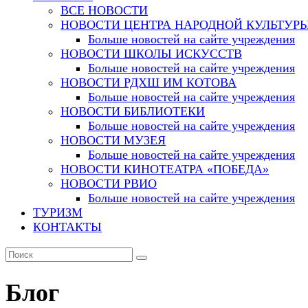
ВСЕ НОВОСТИ
НОВОСТИ ЦЕНТРА НАРОДНОЙ КУЛЬТУР
Больше новостей на сайте учреждения
НОВОСТИ ШКОЛЫ ИСКУССТВ
Больше новостей на сайте учреждения
НОВОСТИ РДХШ ИМ КОТОВА
Больше новостей на сайте учреждения
НОВОСТИ БИБЛИОТЕКИ
Больше новостей на сайте учреждения
НОВОСТИ МУЗЕЯ
Больше новостей на сайте учреждения
НОВОСТИ КИНОТЕАТРА «ПОБЕДА»
НОВОСТИ РВИО
Больше новостей на сайте учреждения
ТУРИЗМ
КОНТАКТЫ
Блог