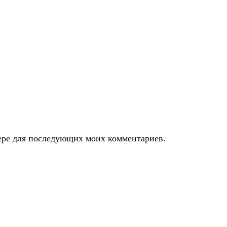
узере для последующих моих комментариев.