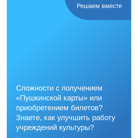
Решаем вместе
Сложности с получением
«Пушкинской карты» или
приобретением билетов?
Знаете, как улучшить работу
учреждений культуры?