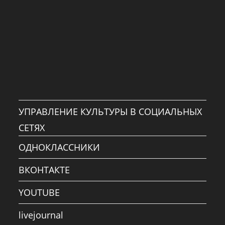
УПРАВЛЕНИЕ КУЛЬТУРЫ В СОЦИАЛЬНЫХ
СЕТЯХ
ОДНОКЛАССНИКИ
ВКОНТАКТЕ
YOUTUBE
livejournal