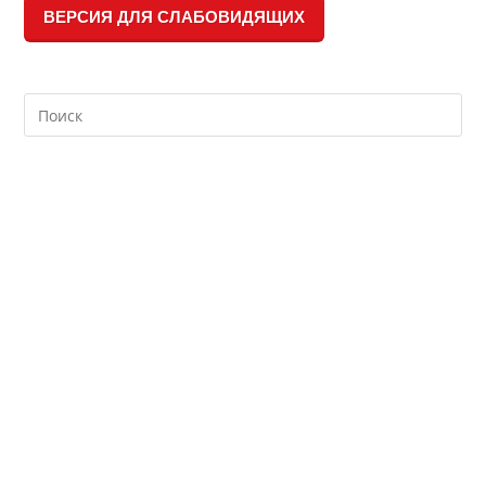
ВЕРСИЯ ДЛЯ СЛАБОВИДЯЩИХ
Search
this
website