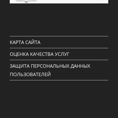
КАРТА САЙТА
ОЦЕНКА КАЧЕСТВА УСЛУГ
ЗАЩИТА ПЕРСОНАЛЬНЫХ ДАННЫХ
ПОЛЬЗОВАТЕЛЕЙ