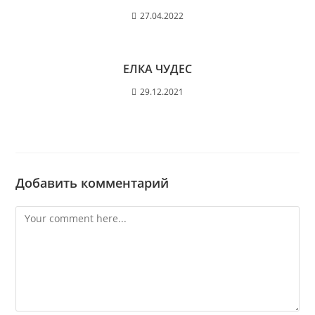
27.04.2022
ЕЛКА ЧУДЕС
29.12.2021
Добавить комментарий
Comment