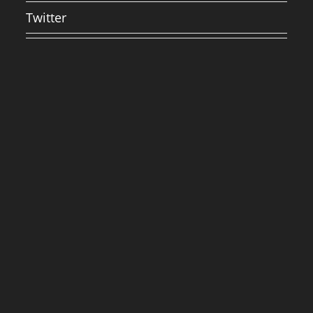
Twitter