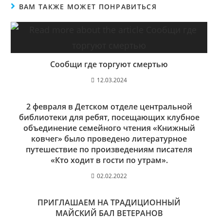
ВАМ ТАКЖЕ МОЖЕТ ПОНРАВИТЬСЯ
Сообщи где торгуют смертью
12.03.2024
2 февраля в Детском отделе центральной
библиотеки для ребят, посещающих клубное
объединение семейного чтения «Книжный
ковчег» было проведено литературное
путешествие по произведениям писателя
«Кто ходит в гости по утрам».
02.02.2022
ПРИГЛАШАЕМ НА ТРАДИЦИОННЫЙ
МАЙСКИЙ БАЛ ВЕТЕРАНОВ