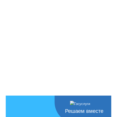
Решаем вместе