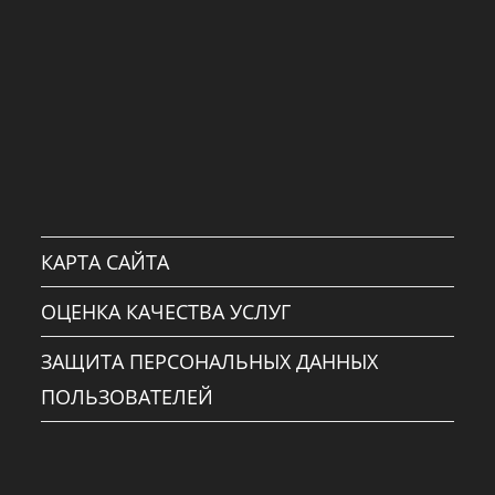
КАРТА САЙТА
ОЦЕНКА КАЧЕСТВА УСЛУГ
ЗАЩИТА ПЕРСОНАЛЬНЫХ ДАННЫХ
ПОЛЬЗОВАТЕЛЕЙ