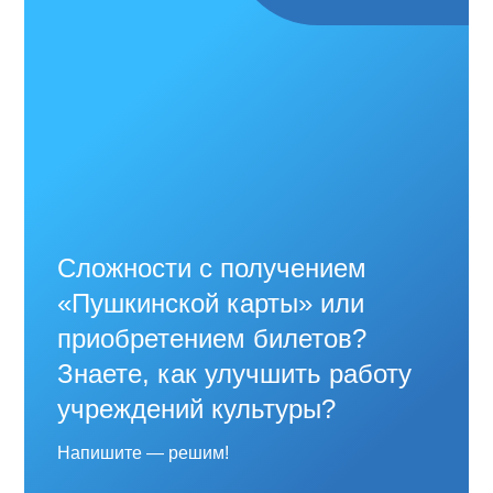
Сложности с получением
«Пушкинской карты» или
приобретением билетов?
Знаете, как улучшить работу
учреждений культуры?
Напишите — решим!