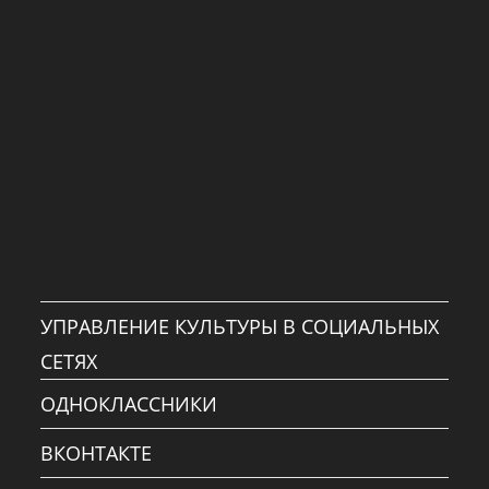
УПРАВЛЕНИЕ КУЛЬТУРЫ В СОЦИАЛЬНЫХ
СЕТЯХ
ОДНОКЛАССНИКИ
ВКОНТАКТЕ