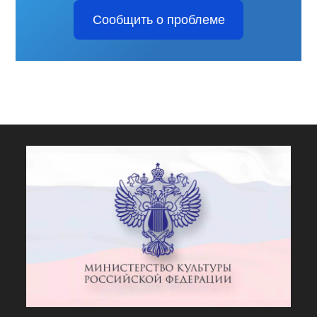
Сообщить о проблеме