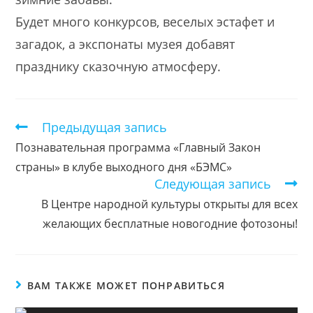
Будет много конкурсов, веселых эстафет и
загадок, а экспонаты музея добавят
празднику сказочную атмосферу.
Предыдущая запись
Еще
статьи
Познавательная программа «Главный Закон
страны» в клубе выходного дня «БЭМС»
Следующая запись
В Центре народной культуры открыты для всех
желающих бесплатные новогодние фотозоны!
ВАМ ТАКЖЕ МОЖЕТ ПОНРАВИТЬСЯ