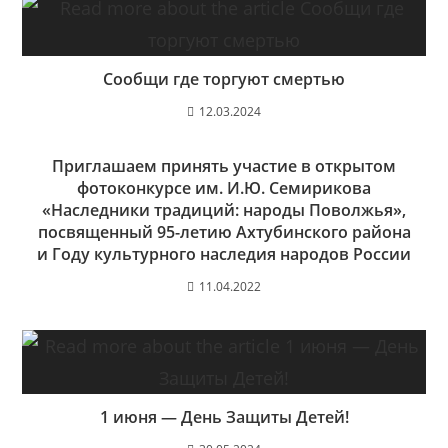
Сообщи где торгуют смертью
12.03.2024
Приглашаем принять участие в открытом
фотоконкурсе им. И.Ю. Семирикова
«Наследники традиций: народы Поволжья»,
посвященный 95-летию Ахтубинского района
и Году культурного наследия народов России
11.04.2022
1 июня — День Защиты Детей!