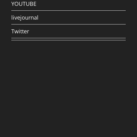
YOUTUBE
livejournal
Twitter