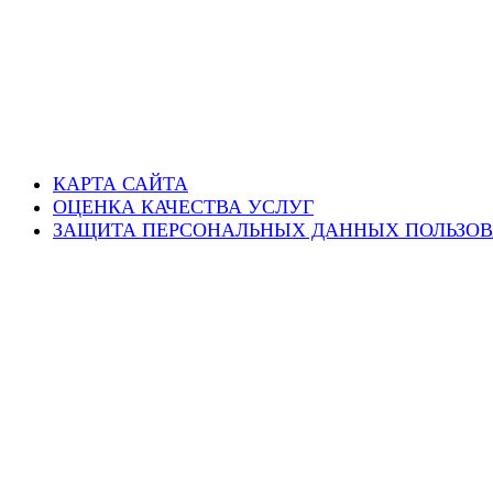
КАРТА САЙТА
ОЦЕНКА КАЧЕСТВА УСЛУГ
ЗАЩИТА ПЕРСОНАЛЬНЫХ ДАННЫХ ПОЛЬЗОВ