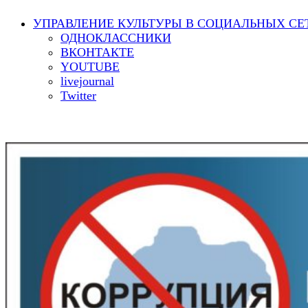
УПРАВЛЕНИЕ КУЛЬТУРЫ В СОЦИАЛЬНЫХ СЕ
ОДНОКЛАССНИКИ
ВКОНТАКТЕ
YOUTUBE
livejournal
Twitter