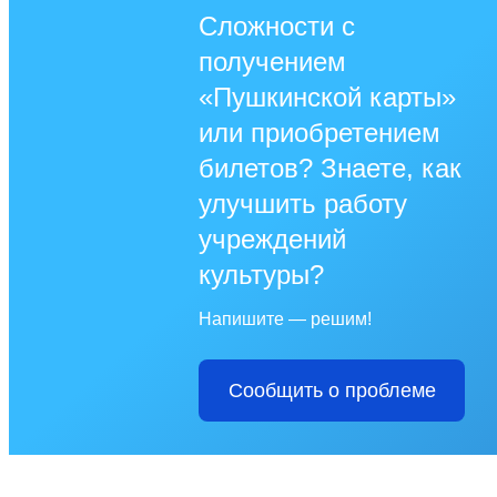
Сложности с
получением
«Пушкинской карты»
или приобретением
билетов? Знаете, как
улучшить работу
учреждений
культуры?
Напишите — решим!
Сообщить о проблеме