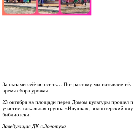
За окнами сейчас осень… По- разному мы называем её: 
время сбора урожая.
23 октября на площади перед Домом культуры прошел 
участие: вокальная группа «Ивушка», волонтерский клу
библиотеки.
Заведующая ДК с.Золотуха