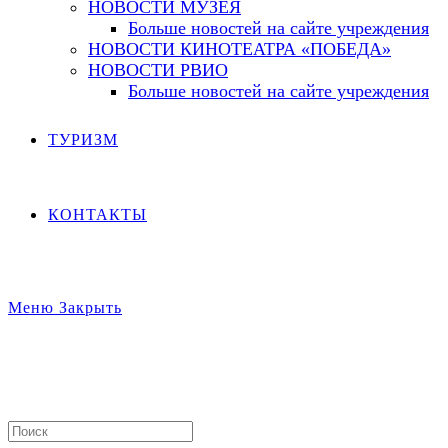
НОВОСТИ МУЗЕЯ
Больше новостей на сайте учреждения
НОВОСТИ КИНОТЕАТРА «ПОБЕДА»
НОВОСТИ РВИО
Больше новостей на сайте учреждения
ТУРИЗМ
КОНТАКТЫ
Меню
Закрыть
Search