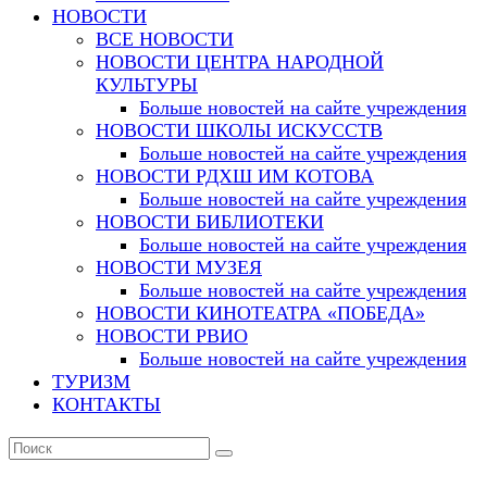
НОВОСТИ
ВСЕ НОВОСТИ
НОВОСТИ ЦЕНТРА НАРОДНОЙ
КУЛЬТУРЫ
Больше новостей на сайте учреждения
НОВОСТИ ШКОЛЫ ИСКУССТВ
Больше новостей на сайте учреждения
НОВОСТИ РДХШ ИМ КОТОВА
Больше новостей на сайте учреждения
НОВОСТИ БИБЛИОТЕКИ
Больше новостей на сайте учреждения
НОВОСТИ МУЗЕЯ
Больше новостей на сайте учреждения
НОВОСТИ КИНОТЕАТРА «ПОБЕДА»
НОВОСТИ РВИО
Больше новостей на сайте учреждения
ТУРИЗМ
КОНТАКТЫ