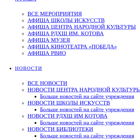
ВСЕ МЕРОПРИЯТИЯ
АФИША ШКОЛЫ ИСКУССТВ
АФИША ЦЕНТРА НАРОДНОЙ КУЛЬТУРЫ
АФИША РДХШ ИМ. КОТОВА
АФИША МУЗЕЯ
АФИША КИНОТЕАТРА «ПОБЕДА»
АФИША РВИО
НОВОСТИ
ВСЕ НОВОСТИ
НОВОСТИ ЦЕНТРА НАРОДНОЙ КУЛЬТУР
Больше новостей на сайте учреждения
НОВОСТИ ШКОЛЫ ИСКУССТВ
Больше новостей на сайте учреждения
НОВОСТИ РДХШ ИМ КОТОВА
Больше новостей на сайте учреждения
НОВОСТИ БИБЛИОТЕКИ
Больше новостей на сайте учреждения