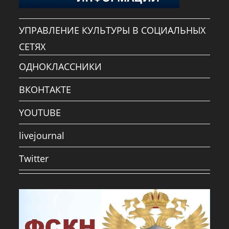
УПРАВЛЕНИЕ КУЛЬТУРЫ В СОЦИАЛЬНЫХ
СЕТЯХ
ОДНОКЛАССНИКИ
ВКОНТАКТЕ
YOUTUBE
livejournal
Twitter