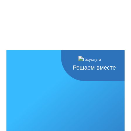
Решаем вместе