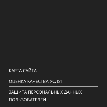
КАРТА САЙТА
ОЦЕНКА КАЧЕСТВА УСЛУГ
ЗАЩИТА ПЕРСОНАЛЬНЫХ ДАННЫХ
ПОЛЬЗОВАТЕЛЕЙ