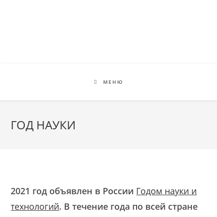
Перейти
к
содержимому
МЕНЮ
ГОД НАУКИ
2021 год объявлен в России
Годом науки и
технологий
. В течение года по всей стране