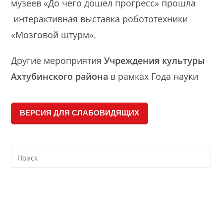
музеев «До чего дошел прогресс» прошла
интерактивная выставка робототехники
«Мозговой штурм».
Другие мероприятия
Учреждения культуры
Ахтубинского района
в рамках Года науки
ВЕРСИЯ ДЛЯ СЛАБОВИДЯЩИХ
Search
this
website