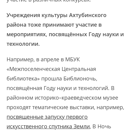
Учреждения культуры Ахтубинского
района тоже принимают участие в
мероприятиях, посвящённых Году науки и
технологии.
Например, в апреле в МБУК
«Межпоселенческая Центральная
библиотека» прошла Библионочь,
посвящённая Году науки и технологий. В
районном историко–краеведческом музее
проходят тематические выставки, например,
посвященные запуску первого
искусственного спутника Земли
, В Ночь