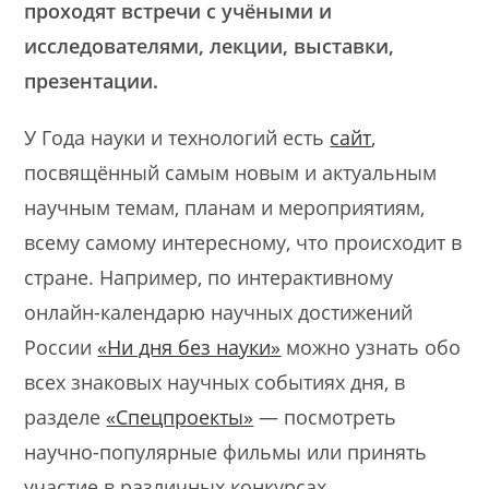
проходят встречи с учёными и
исследователями, лекции, выставки,
презентации.
У Года науки и технологий есть
сайт
,
посвящённый самым новым и актуальным
научным темам, планам и мероприятиям,
всему самому интересному, что происходит в
стране. Например, по интерактивному
онлайн-календарю научных достижений
России
«Ни дня без науки»
можно узнать обо
всех знаковых научных событиях дня, в
разделе
«Спецпроекты»
— посмотреть
научно-популярные фильмы или принять
участие в различных конкурсах.